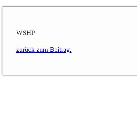
WSHP
zurück zum Beitrag.