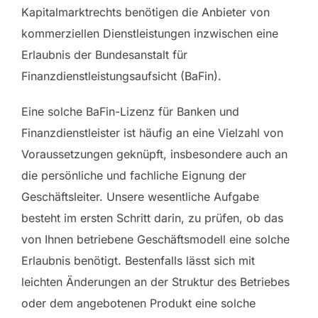
Kapitalmarktrechts benötigen die Anbieter von
kommerziellen Dienstleistungen inzwischen eine
Erlaubnis der Bundesanstalt für
Finanzdienstleistungsaufsicht (BaFin).
Eine solche BaFin-Lizenz für Banken und
Finanzdienstleister ist häufig an eine Vielzahl von
Voraussetzungen geknüpft, insbesondere auch an
die persönliche und fachliche Eignung der
Geschäftsleiter. Unsere wesentliche Aufgabe
besteht im ersten Schritt darin, zu prüfen, ob das
von Ihnen betriebene Geschäftsmodell eine solche
Erlaubnis benötigt. Bestenfalls lässt sich mit
leichten Änderungen an der Struktur des Betriebes
oder dem angebotenen Produkt eine solche