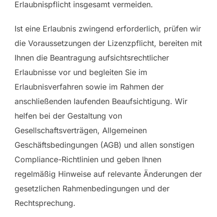
Erlaubnispflicht insgesamt vermeiden.
Ist eine Erlaubnis zwingend erforderlich, prüfen wir
die Voraussetzungen der Lizenzpflicht, bereiten mit
Ihnen die Beantragung aufsichtsrechtlicher
Erlaubnisse vor und begleiten Sie im
Erlaubnisverfahren sowie im Rahmen der
anschließenden laufenden Beaufsichtigung. Wir
helfen bei der Gestaltung von
Gesellschaftsverträgen, Allgemeinen
Geschäftsbedingungen (AGB) und allen sonstigen
Compliance-Richtlinien und geben Ihnen
regelmäßig Hinweise auf relevante Änderungen der
gesetzlichen Rahmenbedingungen und der
Rechtsprechung.