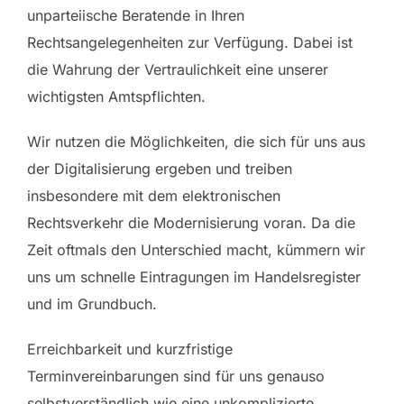
unparteiische Beratende in Ihren
Rechtsangelegenheiten zur Verfügung. Dabei ist
die Wahrung der Vertraulichkeit eine unserer
wichtigsten Amtspflichten.
Wir nutzen die Möglichkeiten, die sich für uns aus
der Digitalisierung ergeben und treiben
insbesondere mit dem elektronischen
Rechtsverkehr die Modernisierung voran. Da die
Zeit oftmals den Unterschied macht, kümmern wir
uns um schnelle Eintragungen im Handelsregister
und im Grundbuch.
Erreichbarkeit und kurzfristige
Terminvereinbarungen sind für uns genauso
selbstverständlich wie eine unkomplizierte