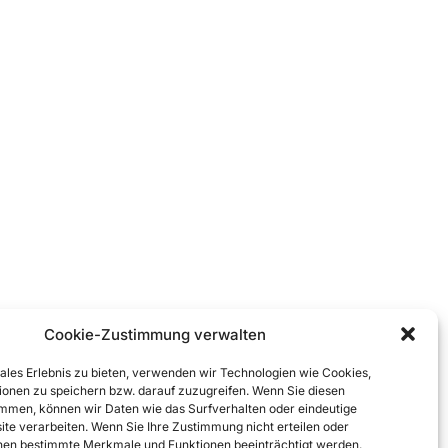
Cookie-Zustimmung verwalten
ales Erlebnis zu bieten, verwenden wir Technologien wie Cookies,
onen zu speichern bzw. darauf zuzugreifen. Wenn Sie diesen
mmen, können wir Daten wie das Surfverhalten oder eindeutige
ite verarbeiten. Wenn Sie Ihre Zustimmung nicht erteilen oder
nen bestimmte Merkmale und Funktionen beeinträchtigt werden.