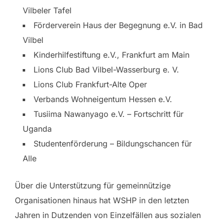
Vilbeler Tafel
Förderverein Haus der Begegnung e.V. in Bad
Vilbel
Kinderhilfestiftung e.V., Frankfurt am Main
Lions Club Bad Vilbel-Wasserburg e. V.
Lions Club Frankfurt-Alte Oper
Verbands Wohneigentum Hessen e.V.
Tusiima Nawanyago e.V. – Fortschritt für
Uganda
Studentenförderung – Bildungschancen für
Alle
Über die Unterstützung für gemeinnützige
Organisationen hinaus hat WSHP in den letzten
Jahren in Dutzenden von Einzelfällen aus sozialen