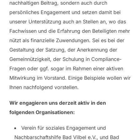
nachhaltigen Beitrag, sondern auch durch
persönliches Engagement und setzen damit bei
unserer Unterstützung auch an Stellen an, wo das
Fachwissen und die Erfahrung den Beteiligten mehr
nützt als finanzielle Zuwendungen. Sei es bei der
Gestaltung der Satzung, der Anerkennung der
Gemeinnützigkeit, der Schulung in Compliance-
Fragen oder ggf. sogar im Rahmen einer aktiven
Mitwirkung im Vorstand. Einige Beispiele wollen wir
Ihnen nachfolgend vorstellen.
Wir engagieren uns derzeit aktiv in den
folgenden Organisationen:
Verein für soziales Engagement und
Nachbarschaftshilfe Bad Vilbel e.V., und Bad