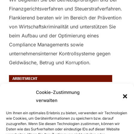
Finanzgerichtsverfahren und Steuerstrafverfahren.
Flankierend beraten wir im Bereich der Prävention
von Wirtschaftskriminalität und unterstützen Sie
beim Aufbau und der Optimierung eines
Compliance Managements sowie
unternehmensinterner Kontrollsysteme gegen
Geldwäsche, Betrug und Korruption.
Cookie-Zustimmung
verwalten
Um Ihnen ein optimales Erlebnis zu bieten, verwenden wir Technologien
wie Cookies, um Geräteinformationen zu speichern bzw. darauf
zuzugreifen. Wenn Sie diesen Technologien zustimmen, können wir
Daten wie das Surfverhalten oder eindeutige IDs auf dieser Website