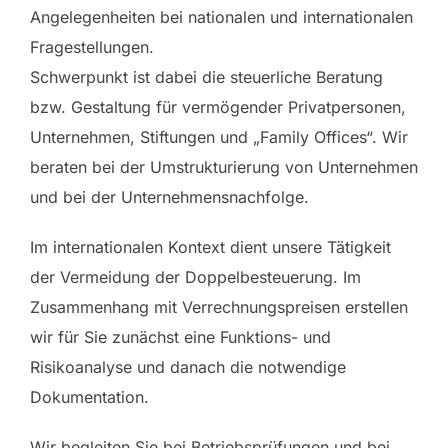
Angelegenheiten bei nationalen und internationalen
Fragestellungen.
Schwerpunkt ist dabei die steuerliche Beratung
bzw. Gestaltung für vermögender Privatpersonen,
Unternehmen, Stiftungen und „Family Offices“. Wir
beraten bei der Umstrukturierung von Unternehmen
und bei der Unternehmensnachfolge.
Im internationalen Kontext dient unsere Tätigkeit
der Vermeidung der Doppelbesteuerung. Im
Zusammenhang mit Verrechnungspreisen erstellen
wir für Sie zunächst eine Funktions- und
Risikoanalyse und danach die notwendige
Dokumentation.
Wir begleiten Sie bei Betriebsprüfungen und bei