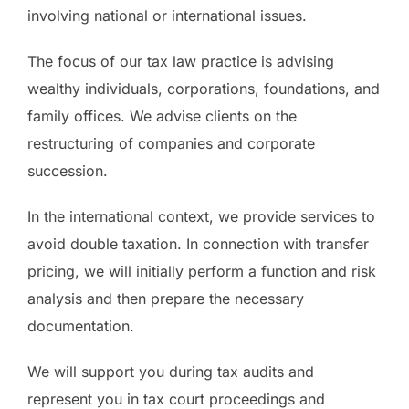
involving national or international issues.
The focus of our tax law practice is advising
wealthy individuals, corporations, foundations, and
family offices. We advise clients on the
restructuring of companies and corporate
succession.
In the international context, we provide services to
avoid double taxation. In connection with transfer
pricing, we will initially perform a function and risk
analysis and then prepare the necessary
documentation.
We will support you during tax audits and
represent you in tax court proceedings and