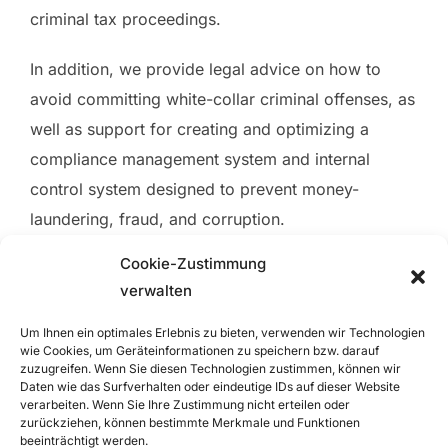
criminal tax proceedings.
In addition, we provide legal advice on how to
avoid committing white-collar criminal offenses, as
well as support for creating and optimizing a
compliance management system and internal
control system designed to prevent money-
laundering, fraud, and corruption.
Cookie-Zustimmung
verwalten
Um Ihnen ein optimales Erlebnis zu bieten, verwenden wir Technologien
wie Cookies, um Geräteinformationen zu speichern bzw. darauf
zuzugreifen. Wenn Sie diesen Technologien zustimmen, können wir
Daten wie das Surfverhalten oder eindeutige IDs auf dieser Website
verarbeiten. Wenn Sie Ihre Zustimmung nicht erteilen oder
zurückziehen, können bestimmte Merkmale und Funktionen
beeinträchtigt werden.